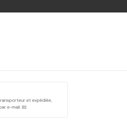
ransporteur et expédiée,
par e-mail. 📧