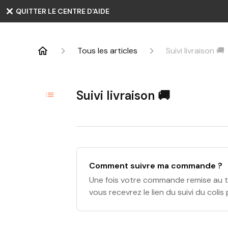
QUITTER LE CENTRE D'AIDE
Tous les articles
Suivi livraison 🚚
Suivi livraison 🚚
Comment suivre ma commande ?
Une fois votre commande remise au t
vous recevrez le lien du suivi du colis 