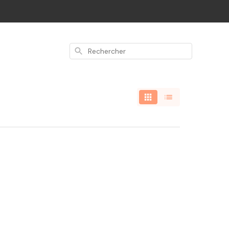
Rechercher