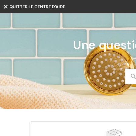
QUITTER LE CENTRE D'AIDE
Une questio
Re