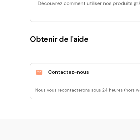
Découvrez comment utiliser nos produits grâ
Obtenir de l'aide
Contactez-nous
Nous vous recontacterons sous 24 heures (hors w