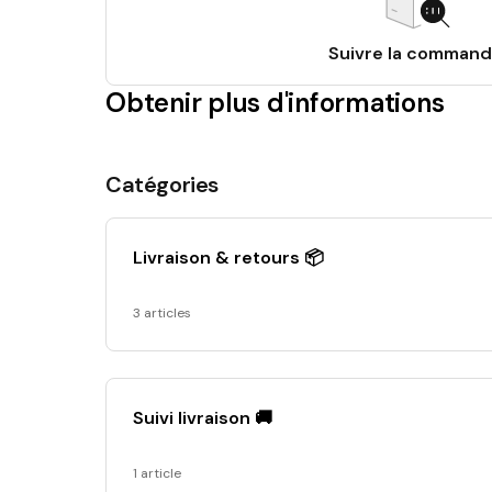
Suivre la comman
Obtenir plus d'informations
Catégories
Livraison & retours 📦
3 articles
Suivi livraison 🚚
1 article