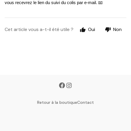
vous recevrez le lien du suivi du colis par e-mail. 📧
Cet article vous a-t-il été utile ?
Oui
Non
Retour à la boutique
Contact