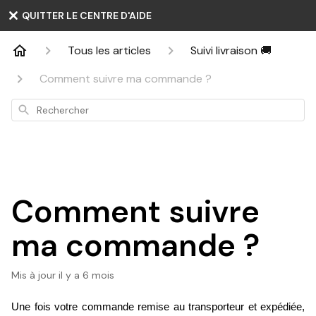
QUITTER LE CENTRE D'AIDE
Tous les articles
Suivi livraison 🚚
Comment suivre ma commande ?
Rechercher
Comment suivre
ma commande ?
Mis à jour
il y a 6 mois
Une fois votre commande remise au transporteur et expédiée, 