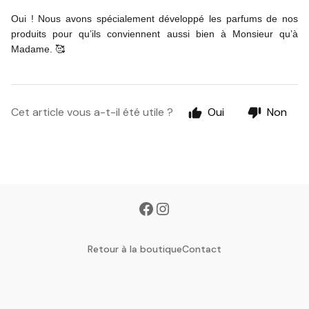
Oui ! Nous avons spécialement développé les parfums de nos 
produits pour qu’ils conviennent aussi bien à Monsieur qu’à 
Madame. 🥰
Cet article vous a-t-il été utile ?
Oui
Non
Retour à la boutique
Contact