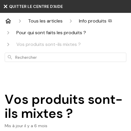
QUITTER LE CENTRE D'AIDE
Tous les articles
Info produits 🧼
Pour qui sont faits les produits ?
Vos produits sont-ils mixtes ?
Rechercher
Vos produits sont-
ils mixtes ?
Mis à jour
il y a 6 mois