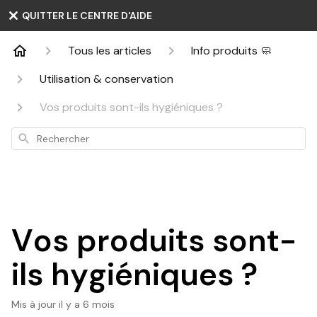
QUITTER LE CENTRE D'AIDE
Tous les articles
Info produits 🧼
Utilisation & conservation
Vos produits sont-ils hygiéniques ?
Rechercher
Vos produits sont-
ils hygiéniques ?
Mis à jour
il y a 6 mois