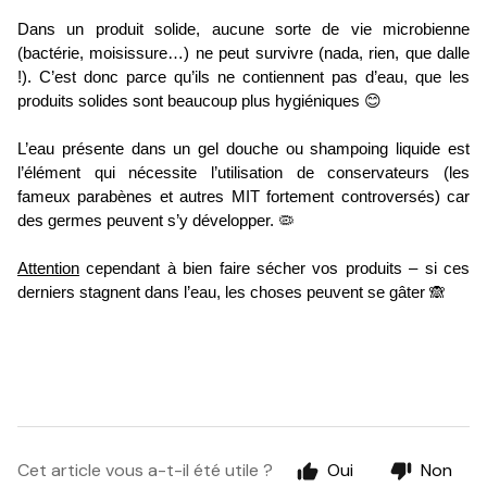
Dans un produit solide, aucune sorte de vie microbienne 
(bactérie, moisissure…) ne peut survivre (nada, rien, que dalle 
!). C’est donc parce qu’ils ne contiennent pas d’eau, que les 
produits solides sont beaucoup plus hygiéniques 😊
L’eau présente dans un gel douche ou shampoing liquide est 
l’élément qui nécessite l’utilisation de conservateurs (les 
fameux parabènes et autres MIT fortement controversés) car 
des germes peuvent s’y développer. 🦠
Attention
 cependant à bien faire sécher vos produits – si ces 
derniers stagnent dans l’eau, les choses peuvent se gâter 🙈
Cet article vous a-t-il été utile ?
Oui
Non