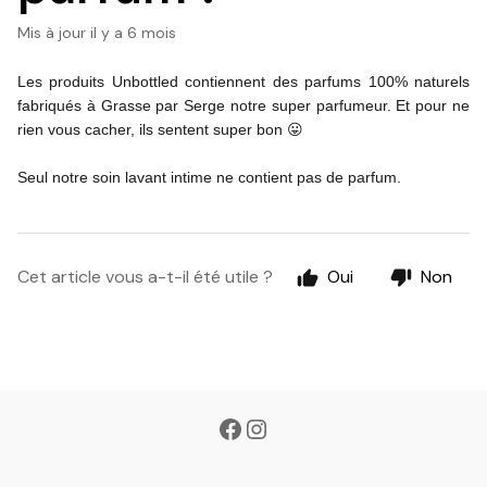
Mis à jour
il y a 6 mois
Les produits Unbottled contiennent des parfums 100% naturels 
fabriqués à Grasse par Serge notre super parfumeur. Et pour ne 
rien vous cacher, ils sentent super bon 😛
Seul notre soin lavant intime ne contient pas de parfum.
Cet article vous a-t-il été utile ?
Oui
Non