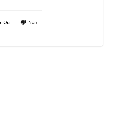
Oui
Non