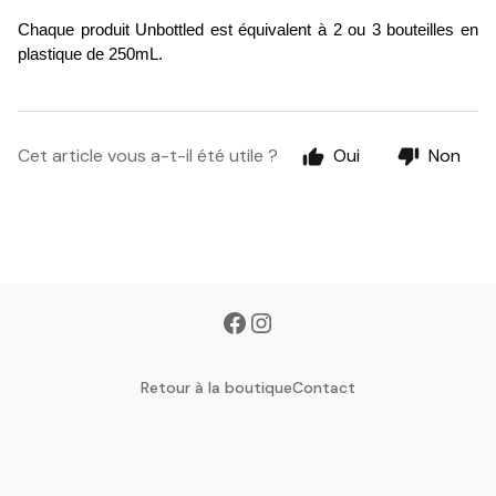
Chaque produit Unbottled est équivalent à 2 ou 3 bouteilles en 
plastique de 250mL.
Cet article vous a-t-il été utile ?
Oui
Non
Retour à la boutique
Contact