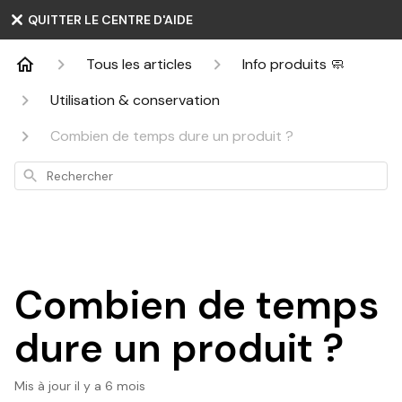
QUITTER LE CENTRE D'AIDE
Tous les articles
Info produits 🧼
Utilisation & conservation
Combien de temps dure un produit ?
Rechercher
Combien de temps
dure un produit ?
Mis à jour
il y a 6 mois