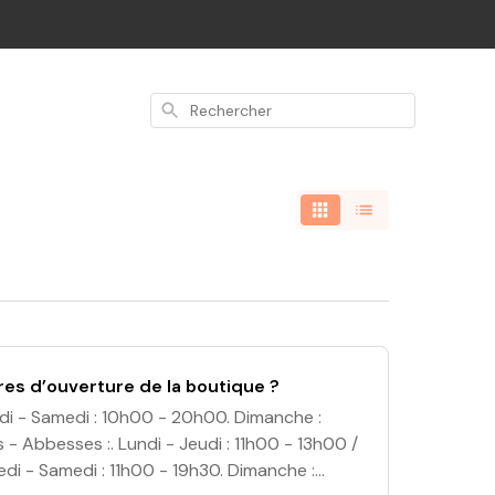
Rechercher
res d’ouverture de la boutique ?
Lundi - Samedi : 10h00 - 20h00. Dimanche :
s - Abbesses :. Lundi - Jeudi : 11h00 - 13h00 /
di - Samedi : 11h00 - 19h30. Dimanche :