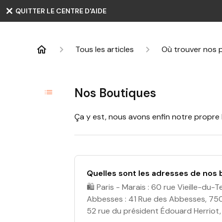
QUITTER LE CENTRE D'AIDE
Tous les articles
Où trouver nos p
Nos Boutiques
Ça y est, nous avons enfin notre propre 
Quelles sont les adresses de nos 
🛍️ Paris - Marais : 60 rue Vieille-du-
Abbesses : 41 Rue des Abbesses, 75018
52 rue du président Édouard Herriot