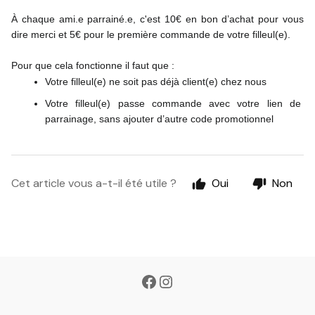
À chaque ami.e parrainé.e, c'est 10€ en bon d’achat pour vous 
dire merci et 5€ pour le première commande de votre filleul(e).
Pour que cela fonctionne il faut que :
Votre filleul(e) ne soit pas déjà client(e) chez nous
Votre filleul(e) passe commande avec votre lien de 
parrainage, sans ajouter d’autre code promotionnel
Cet article vous a-t-il été utile ?
Oui
Non