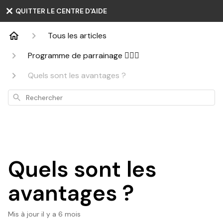
QUITTER LE CENTRE D'AIDE
Tous les articles
Programme de parrainage 👩‍❤️‍👨
Quels sont les avantages ?
Rechercher
Quels sont les
avantages ?
Mis à jour
il y a 6 mois