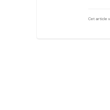
Cet article v