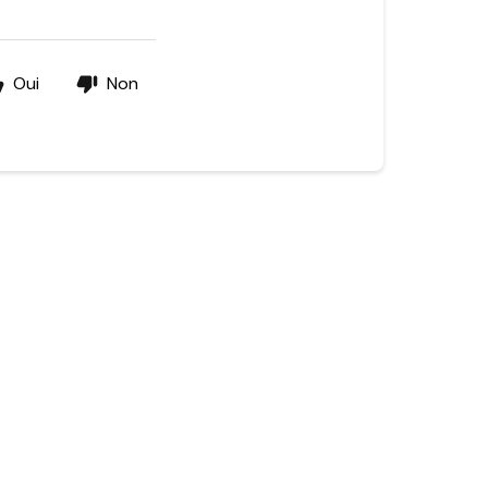
Oui
Non