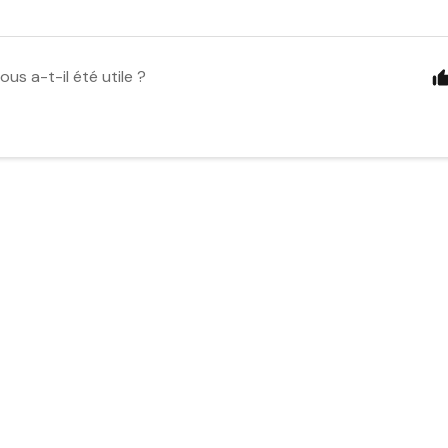
ous a-t-il été utile ?