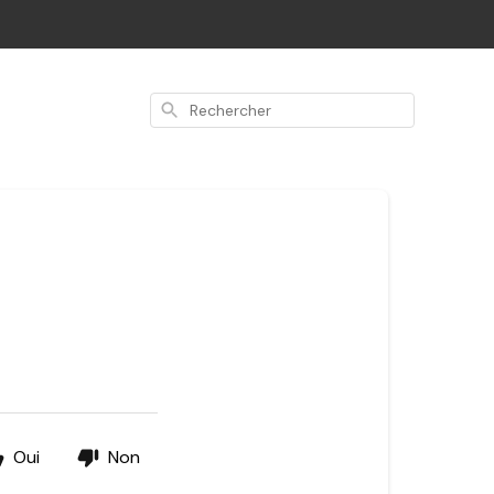
Rechercher
Oui
Non