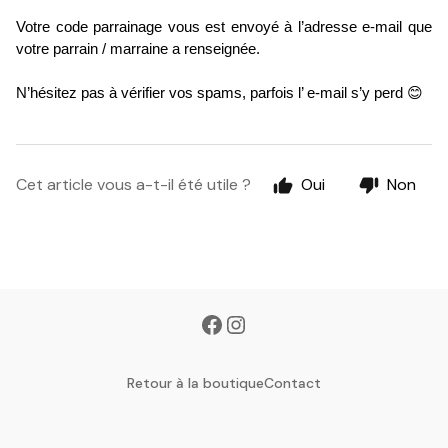
Votre code parrainage vous est envoyé à l’adresse e-mail que 
votre parrain / marraine a renseignée.
N’hésitez pas à vérifier vos spams, parfois l’ e-mail s’y perd 😊
Cet article vous a-t-il été utile ?
Oui
Non
Retour à la boutique
Contact