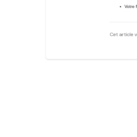
Votre 
Cet article v