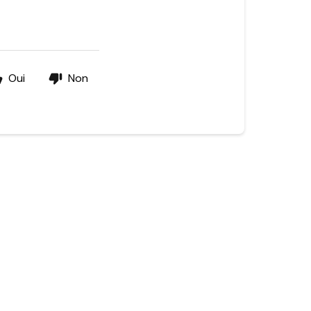
Oui
Non