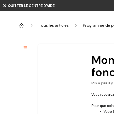
QUITTER LE CENTRE D'AIDE
Tous les articles
Programme de parr
Mon
fon
Mis à jour
il 
Vous recevrez
Pour que cela 
Votre 