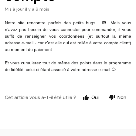
Mis à jour
il y a 6 mois
Notre site rencontre parfois des petits bugs… 
🙈 
Mais vous 
n’avez pas besoin de vous connecter pour commander, il vous 
suffit de renseigner vos coordonnées (et surtout la même 
adresse e-mail - car c'est elle qui est reliée à votre compte client) 
au moment du paiement.
Et vous cumulerez tout de même des points dans le programme 
de fidélité, celui-ci étant associé à votre adresse e-mail 😊
Cet article vous a-t-il été utile ?
Oui
Non